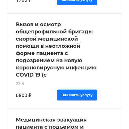
Вызов и осмотр
общепрофильной бригады
скорой медицинской
помощи в неотложной
форме пациента с
подозрением на новую
короновирусную инфекцию
COVID 19 (с
23.8
6800 ₽
Заказать услугу
Медицинская эвакуация
пациента с подъемом и