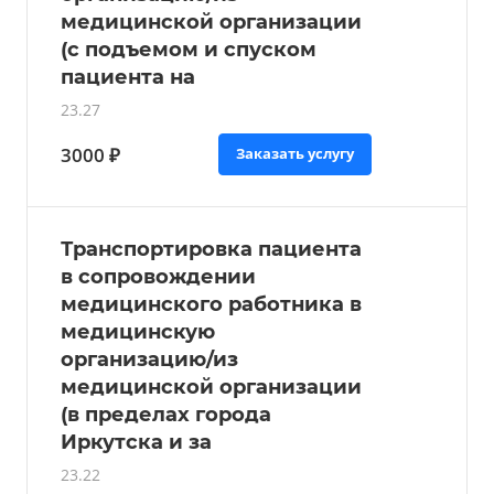
медицинской организации
(с подъемом и спуском
пациента на
23.27
3000 ₽
Заказать услугу
Транспортировка пациента
в сопровождении
медицинского работника в
медицинскую
организацию/из
медицинской организации
(в пределах города
Иркутска и за
23.22