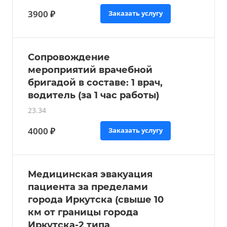
3900 ₽
Заказать услугу
Сопровождение
мероприятий врачебной
бригадой в составе: 1 врач,
водитель (за 1 час работы)
23.34
4000 ₽
Заказать услугу
Медицинская эвакуация
пациента за пределами
города Иркутска (свыше 10
км от границы города
Иркутска-2 типа