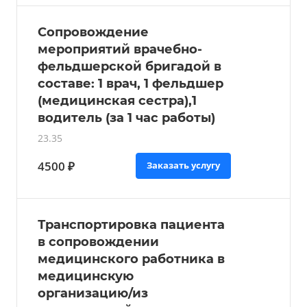
Сопровождение
мероприятий врачебно-
фельдшерской бригадой в
составе: 1 врач, 1 фельдшер
(медицинская сестра),1
водитель (за 1 час работы)
23.35
4500 ₽
Заказать услугу
Транспортировка пациента
в сопровождении
медицинского работника в
медицинскую
организацию/из