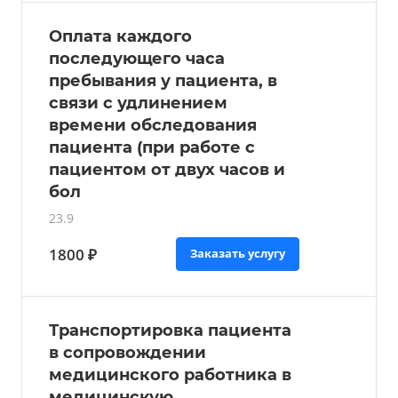
Оплата каждого
последующего часа
пребывания у пациента, в
связи с удлинением
времени обследования
пациента (при работе с
пациентом от двух часов и
бол
23.9
1800 ₽
Заказать услугу
Транспортировка пациента
в сопровождении
медицинского работника в
медицинскую