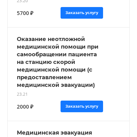
23.20
5700 ₽
Заказать услугу
Оказание неотложной
медицинской помощи при
самообращении пациента
на станцию скорой
медицинской помощи (с
предоставлением
медицинской эвакуации)
23.21
2000 ₽
Заказать услугу
Медицинская эвакуация