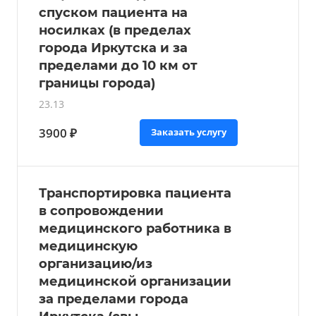
спуском пациента на
носилках (в пределах
города Иркутска и за
пределами до 10 км от
границы города)
23.13
3900 ₽
Заказать услугу
Транспортировка пациента
в сопровождении
медицинского работника в
медицинскую
организацию/из
медицинской организации
за пределами города