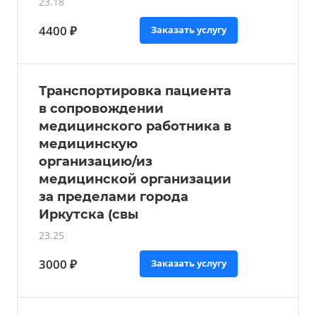
23.18
4400 ₽
Заказать услугу
Транспортировка пациента
в сопровождении
медицинского работника в
медицинскую
организацию/из
медицинской организации
за пределами города
Иркутска (свы
23.25
3000 ₽
Заказать услугу