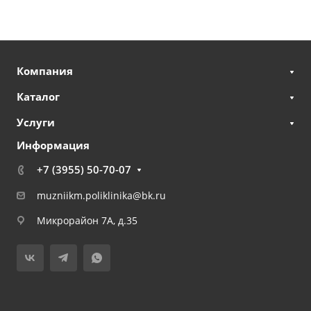
Компания
Каталог
Услуги
Информация
+7 (3955) 50-70-07
muzniikm.poliklinika@bk.ru
Микрорайон 7А, д.35