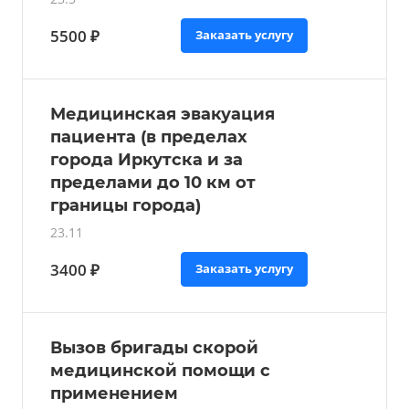
5500 ₽
Заказать услугу
Медицинская эвакуация
пациента (в пределах
города Иркутска и за
пределами до 10 км от
границы города)
23.11
3400 ₽
Заказать услугу
Вызов бригады скорой
медицинской помощи с
применением