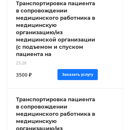
Транспортировка пациента
в сопровождении
медицинского работника в
медицинскую
организацию/из
медицинской организации
(с подъемом и спуском
пациента на
23.28
3500 ₽
Заказать услугу
Транспортировка пациента
в сопровождении
медицинского работника в
медицинскую
организацию/из