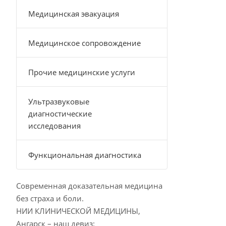
Медицинская эвакуация
Медицинское сопровождение
Прочие медицинские услуги
Ультразвуковые
диагностические
исследования
Функциональная диагностика
Современная доказательная медицина
без страха и боли.
НИИ КЛИНИЧЕСКОЙ МЕДИЦИНЫ,
Ангарск – наш девиз: