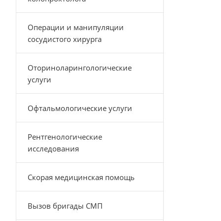
Операции и манипуляции
сосудистого хирурга
Оториноларингологические
услуги
Офтальмологические услуги
Рентгенологические
исследования
Скорая медицинская помощь
Вызов бригады СМП