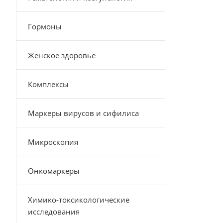
Гормоны
Женское здоровье
Комплексы
Маркеры вирусов и сифилиса
Микроскопия
Онкомаркеры
Химико-токсикологические
исследования