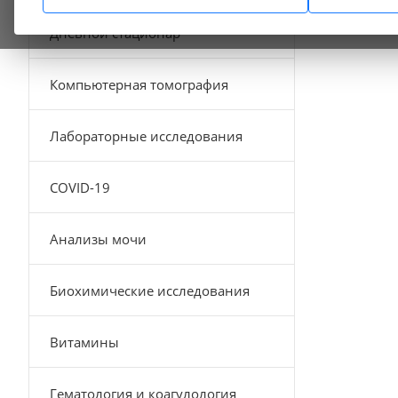
Дневной стационар
Компьютерная томография
Лабораторные исследования
COVID-19
Анализы мочи
Биохимические исследования
Витамины
Гематология и коагулология