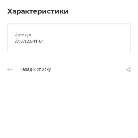
Характеристики
Артикул
А16.12.041-01
Назад к списку