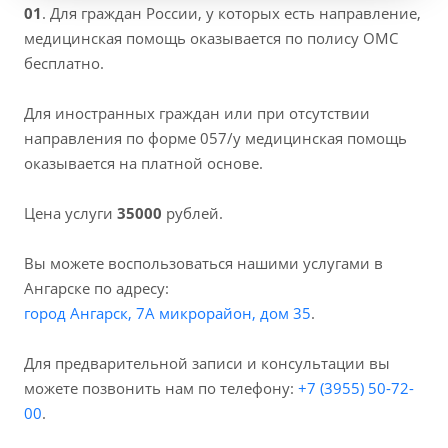
01
. Для граждан России, у которых есть направление,
медицинская помощь оказывается по полису ОМС
бесплатно.
Для иностранных граждан или при отсутствии
направления по форме 057/у медицинская помощь
оказывается на платной основе.
Цена услуги
35000
рублей.
Вы можете воспользоваться нашими услугами в
Ангарске по адресу:
город Ангарск, 7А микрорайон, дом 35
.
Для предварительной записи и консультации вы
можете позвонить нам по телефону:
+7 (3955) 50-72-
00
.