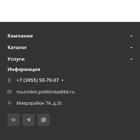
Компания
Каталог
Услуги
Информация
+7 (3955) 50-70-07
muzniikm.poliklinika@bk.ru
Микрорайон 7А, д.35