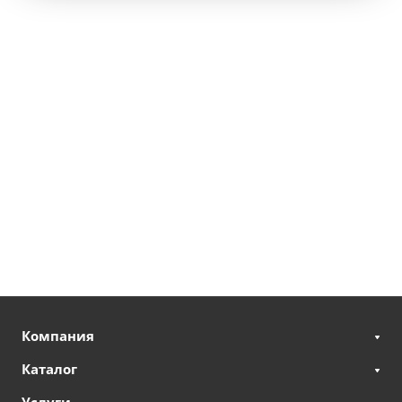
Компания
Каталог
Услуги