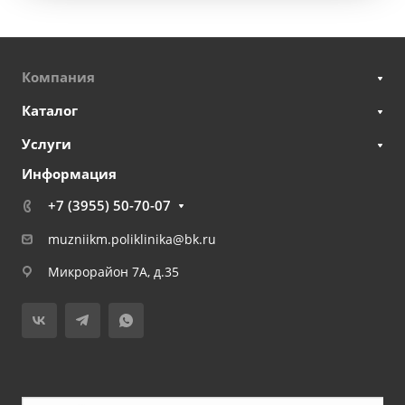
Компания
Каталог
Услуги
Информация
+7 (3955) 50-70-07
muzniikm.poliklinika@bk.ru
Микрорайон 7А, д.35