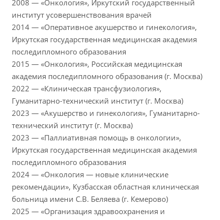
2008 — «Онкология», Иркутский государственный
институт усовершенствования врачей
2014 — «Оперативное акушерство и гинекология»,
Иркутская государственная медицинская академия
последипломного образования
2015 — «Онкология», Российская медицинская
академия последипломного образования (г. Москва)
2022 — «Клиническая трансфузиология»,
Гуманитарно-технический институт (г. Москва)
2023 — «Акушерство и гинекология», Гуманитарно-
технический институт (г. Москва)
2023 — «Паллиативная помощь в онкологии»,
Иркутская государственная медицинская академия
последипломного образования
2024 — «Онкология — новые клинические
рекомендации», Кузбасская областная клиническая
больница имени С.В. Беляева (г. Кемерово)
2025 — «Организация здравоохранения и