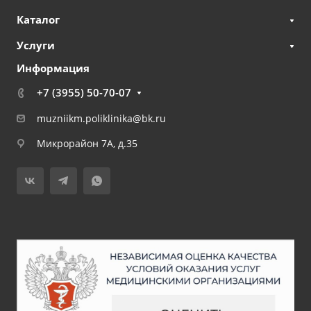
Каталог
Услуги
Информация
+7 (3955) 50-70-07
muzniikm.poliklinika@bk.ru
Микрорайон 7А, д.35