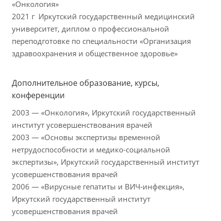
«Онкология»
2021 г Иркутский государственный медицинский
университет, диплом о профессиональной
переподготовке по специальности «Организация
здравоохранения и общественное здоровье»
Дополнительное образование, курсы,
конференции
2003 — «Онкология», Иркутский государственный
институт усовершенствования врачей
2003 — «Основы экспертизы временной
нетрудоспособности и медико-социальной
экспертизы», Иркутский государственный институт
усовершенствования врачей
2006 — «Вирусные гепатиты и ВИЧ-инфекция»,
Иркутский государственный институт
усовершенствования врачей