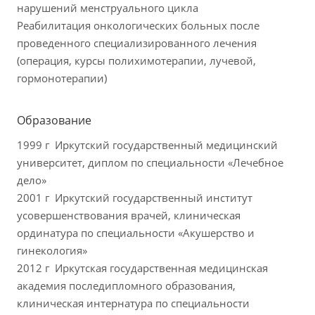
нарушений менструального цикла
Реабилитация онкологических больных после
проведенного специализированного лечения
(операция, курсы полихимотерапии, лучевой,
гормонотерапии)
Образование
1999 г Иркутский государственный медицинский
университет, диплом по специальности «Лечебное
дело»
2001 г Иркутский государственный институт
усовершенствования врачей, клиническая
ординатура по специальности «Акушерство и
гинекология»
2012 г Иркутская государственная медицинская
академия последипломного образования,
клиническая интернатура по специальности