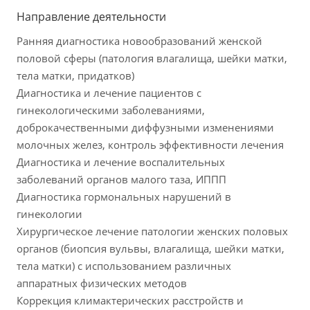
Направление деятельности
Ранняя диагностика новообразований женской
половой сферы (патология влагалища, шейки матки,
тела матки, придатков)
Диагностика и лечение пациентов с
гинекологическими заболеваниями,
доброкачественными диффузными изменениями
молочных желез, контроль эффективности лечения
Диагностика и лечение воспалительных
заболеваний органов малого таза, ИППП
Диагностика гормональных нарушений в
гинекологии
Хирургическое лечение патологии женских половых
органов (биопсия вульвы, влагалища, шейки матки,
тела матки) с использованием различных
аппаратных физических методов
Коррекция климактерических расстройств и