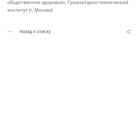
общественное здоровье», Гуманитарно-технический
институт (г. Москва)
Назад к списку