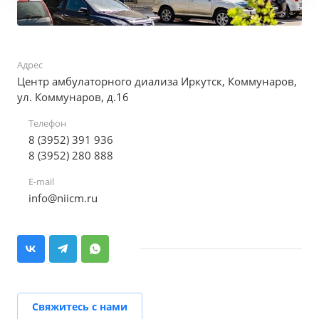
Адрес
Центр амбулаторного диализа Иркутск, Коммунаров,
ул. Коммунаров, д.16
Телефон
8 (3952) 391 936
8 (3952) 280 888
E-mail
info@niicm.ru
Свяжитесь с нами