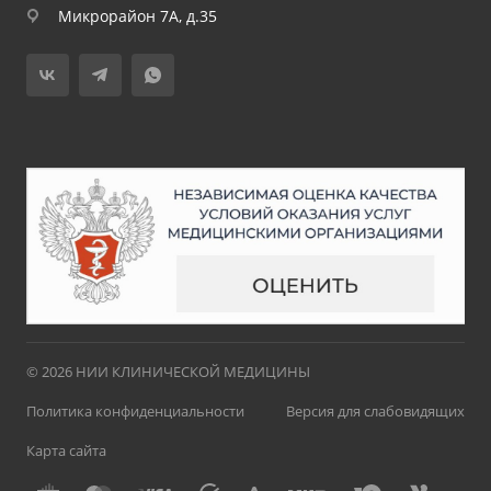
Микрорайон 7А, д.35
© 2026 НИИ КЛИНИЧЕСКОЙ МЕДИЦИНЫ
Политика конфиденциальности
Версия для слабовидящих
Карта сайта