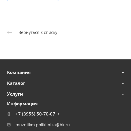
Вернуться к списку
Компания
Каталог
Услуги
Информация
+7 (3955) 50-70-07
muzniikm.poliklinika@bk.ru