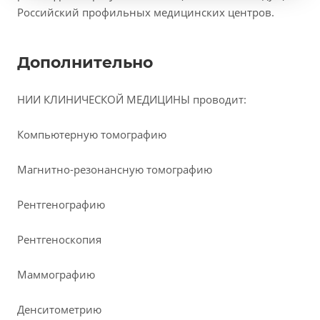
Российский профильных медицинских центров.
Дополнительно
НИИ КЛИНИЧЕСКОЙ МЕДИЦИНЫ проводит:
Компьютерную томографию
Магнитно-резонансную томографию
Рентгенографию
Рентгеноскопия
Маммографию
Денситометрию