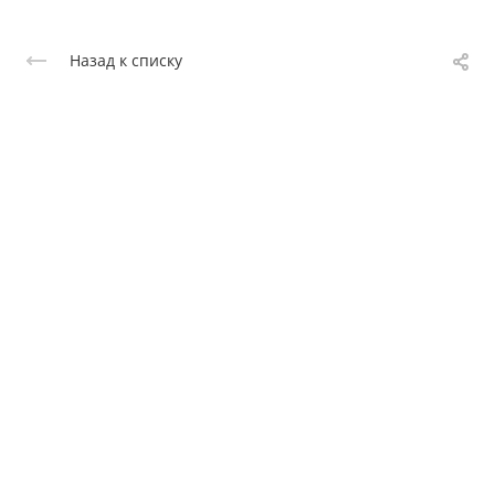
Назад к списку