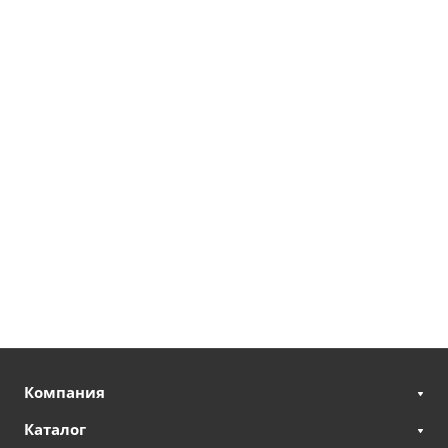
Компания
Каталог