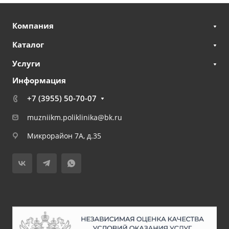
Компания
Каталог
Услуги
Информация
+7 (3955) 50-70-07
muzniikm.poliklinika@bk.ru
Микрорайон 7А, д.35