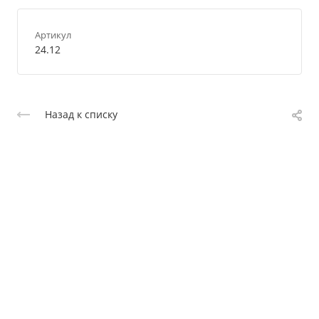
Артикул
24.12
Назад к списку