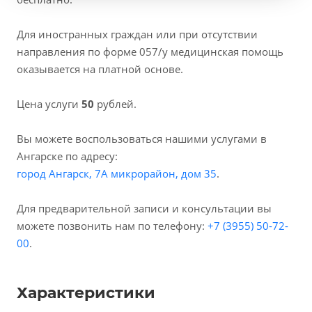
Для иностранных граждан или при отсутствии
направления по форме 057/у медицинская помощь
оказывается на платной основе.
Цена услуги
50
рублей.
Вы можете воспользоваться нашими услугами в
Ангарске по адресу:
город Ангарск, 7А микрорайон, дом 35
.
Для предварительной записи и консультации вы
можете позвонить нам по телефону:
+7 (3955) 50-72-
00
.
Характеристики