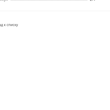
ад к списку