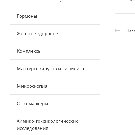
Гормоны
Наз
Женское здоровье
Комплексы
Маркеры вирусов и сифилиса
Микроскопия
Онкомаркеры
Химико-токсикологические
исследования