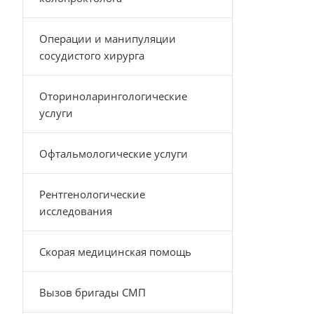
Операции и манипуляции
сосудистого хирурга
Оториноларингологические
услуги
Офтальмологические услуги
Рентгенологические
исследования
Скорая медицинская помощь
Вызов бригады СМП