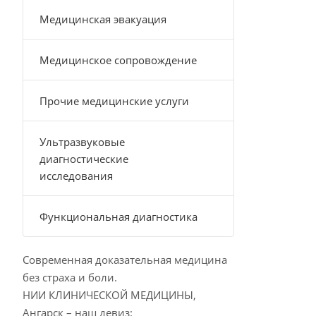
Медицинская эвакуация
Медицинское сопровождение
Прочие медицинские услуги
Ультразвуковые
диагностические
исследования
Функциональная диагностика
Современная доказательная медицина
без страха и боли.
НИИ КЛИНИЧЕСКОЙ МЕДИЦИНЫ,
Ангарск – наш девиз: