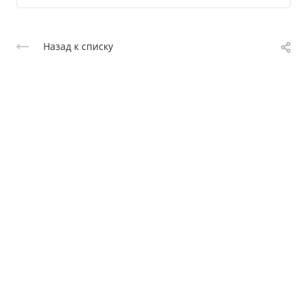
Назад к списку