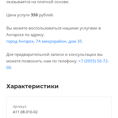
оказывается на платной основе.
Цена услуги
350
рублей.
Вы можете воспользоваться нашими услугами в
Ангарске по адресу:
город Ангарск, 7А микрорайон, дом 35
.
Для предварительной записи и консультации вы
можете позвонить нам по телефону:
+7 (3955) 50-72-
00
.
Характеристики
Артикул
A11.08.010-02