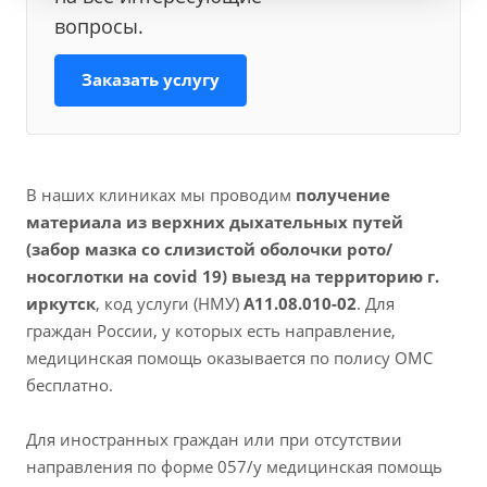
вопросы.
Заказать услугу
В наших клиниках мы проводим
получение
материала из верхних дыхательных путей
(забор мазка со слизистой оболочки рото/
носоглотки на covid 19) выезд на территорию г.
иркутск
, код услуги (НМУ)
A11.08.010-02
. Для
граждан России, у которых есть направление,
медицинская помощь оказывается по полису ОМС
бесплатно.
Для иностранных граждан или при отсутствии
направления по форме 057/у медицинская помощь