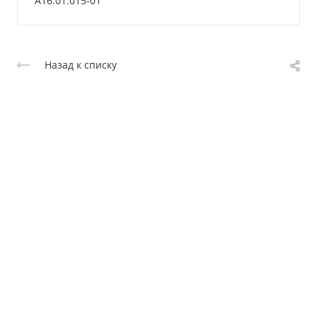
A16.01.015-01
Назад к списку