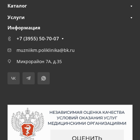
Каталог
Услуги
Информация
+7 (3955) 50-70-07
muzniikm.poliklinika@bk.ru
Микрорайон 7А, д.35