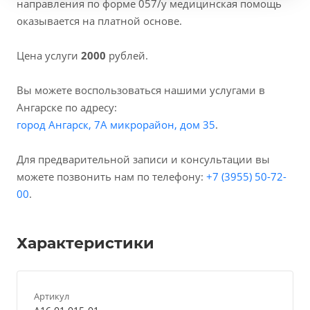
направления по форме 057/у медицинская помощь
оказывается на платной основе.
Цена услуги
2000
рублей.
Вы можете воспользоваться нашими услугами в
Ангарске по адресу:
город Ангарск, 7А микрорайон, дом 35
.
Для предварительной записи и консультации вы
можете позвонить нам по телефону:
+7 (3955) 50-72-
00
.
Характеристики
Артикул