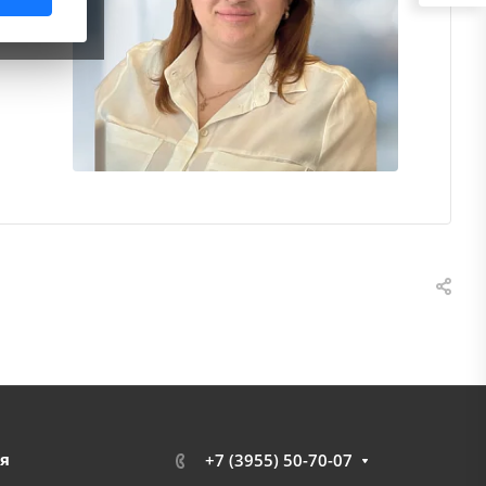
я
+7 (3955) 50-70-07