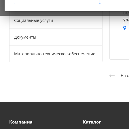
Сотрудники
Ве
ул
Социальные услуги
Документы
Материально техническое-обеспечение
Наз
Компания
Каталог